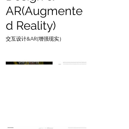
AR(Augmente
d Reality)
交互设计&AR(增强现实）