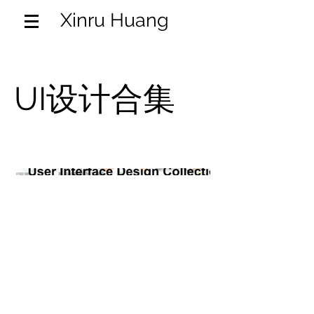
Xinru Huang
UI设计合集